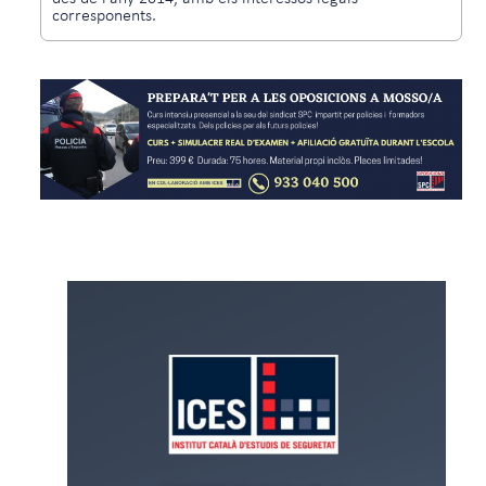
corresponents.