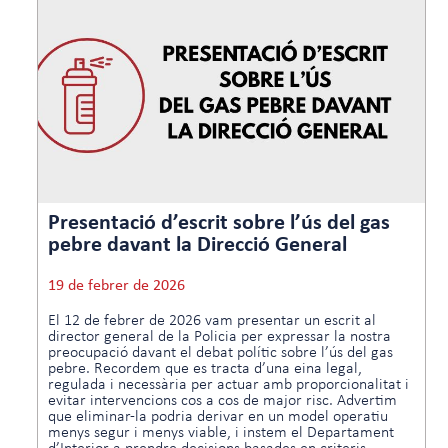
Presentació d’escrit sobre l’ús del gas
pebre davant la Direcció General
19 de febrer de 2026
El 12 de febrer de 2026 vam presentar un escrit al
director general de la Policia per expressar la nostra
preocupació davant el debat polític sobre l’ús del gas
pebre. Recordem que es tracta d’una eina legal,
regulada i necessària per actuar amb proporcionalitat i
evitar intervencions cos a cos de major risc. Advertim
que eliminar-la podria derivar en un model operatiu
menys segur i menys viable, i instem el Departament