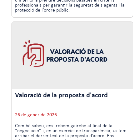
d’Interior a prendre decisions basades en criteris
professionals per garantir la seguretat dels agents i la
protecció de l’ordre públic.
Valoració de la proposta d'acord
26 de gener de 2026
Com bé sabeu, ens trobem gairebé al final de la
“negociació” i, en un exercici de transparència, us fem
arribar el darrer text de la proposta d’acord. Ens