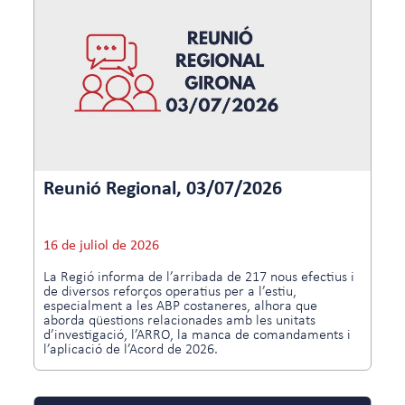
Reunió Regional, 03/07/2026
16 de juliol de 2026
La Regió informa de l’arribada de 217 nous efectius i
de diversos reforços operatius per a l’estiu,
especialment a les ABP costaneres, alhora que
aborda qüestions relacionades amb les unitats
d’investigació, l’ARRO, la manca de comandaments i
l’aplicació de l’Acord de 2026.