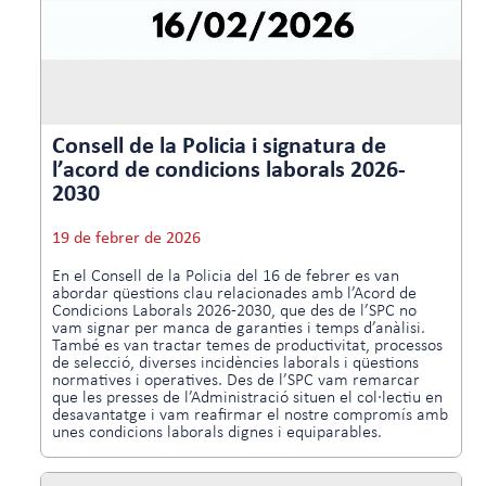
Consell de la Policia i signatura de
l’acord de condicions laborals 2026-
2030
19 de febrer de 2026
En el Consell de la Policia del 16 de febrer es van
abordar qüestions clau relacionades amb l’Acord de
Condicions Laborals 2026-2030, que des de l’SPC no
vam signar per manca de garanties i temps d’anàlisi.
També es van tractar temes de productivitat, processos
de selecció, diverses incidències laborals i qüestions
normatives i operatives. Des de l’SPC vam remarcar
que les presses de l’Administració situen el col·lectiu en
desavantatge i vam reafirmar el nostre compromís amb
unes condicions laborals dignes i equiparables.