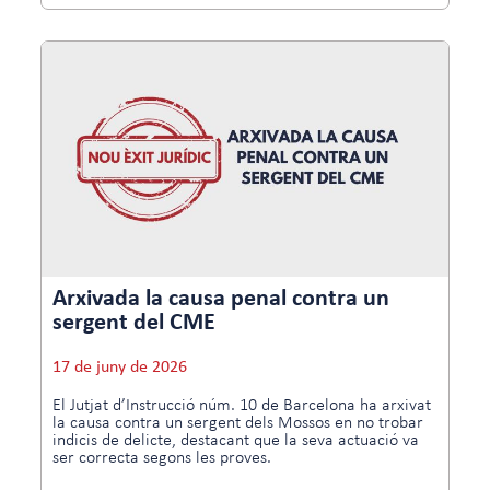
Arxivada la causa penal contra un
sergent del CME
17 de juny de 2026
El Jutjat d’Instrucció núm. 10 de Barcelona ha arxivat
la causa contra un sergent dels Mossos en no trobar
indicis de delicte, destacant que la seva actuació va
ser correcta segons les proves.