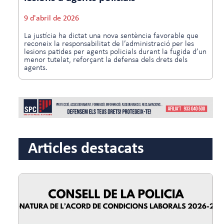
9 d'abril de 2026
La justícia ha dictat una nova sentència favorable que
reconeix la responsabilitat de l’administració per les
lesions patides per agents policials durant la fugida d’un
menor tutelat, reforçant la defensa dels drets dels
agents.
Articles destacats