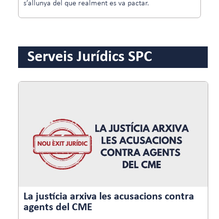
s’allunya del que realment es va pactar.
Serveis Jurídics SPC
La justícia arxiva les acusacions contra
agents del CME