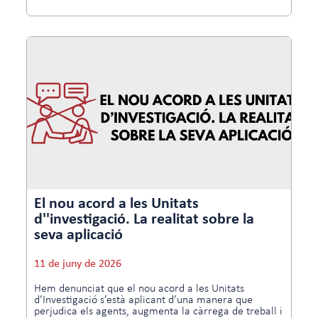
El nou acord a les Unitats
d''investigació. La realitat sobre la
seva aplicació
11 de juny de 2026
Hem denunciat que el nou acord a les Unitats
d’Investigació s’està aplicant d’una manera que
perjudica els agents, augmenta la càrrega de treball i