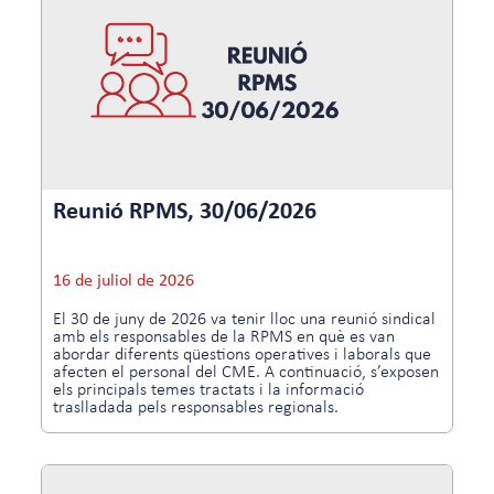
Reunió RPMS, 30/06/2026
16 de juliol de 2026
El 30 de juny de 2026 va tenir lloc una reunió sindical
amb els responsables de la RPMS en què es van
abordar diferents qüestions operatives i laborals que
afecten el personal del CME. A continuació, s’exposen
els principals temes tractats i la informació
traslladada pels responsables regionals.