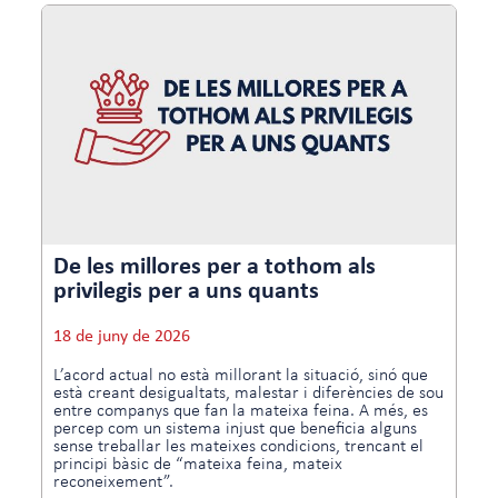
De les millores per a tothom als
privilegis per a uns quants
18 de juny de 2026
L’acord actual no està millorant la situació, sinó que
està creant desigualtats, malestar i diferències de sou
entre companys que fan la mateixa feina. A més, es
percep com un sistema injust que beneficia alguns
sense treballar les mateixes condicions, trencant el
principi bàsic de “mateixa feina, mateix
reconeixement”.