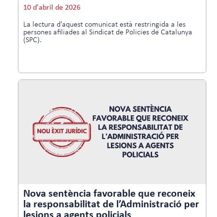
10 d'abril de 2026
La lectura d’aquest comunicat està restringida a les
persones afiliades al Sindicat de Policies de Catalunya
(SPC).
Nova sentència favorable que reconeix
la responsabilitat de l’Administració per
lesions a agents policials