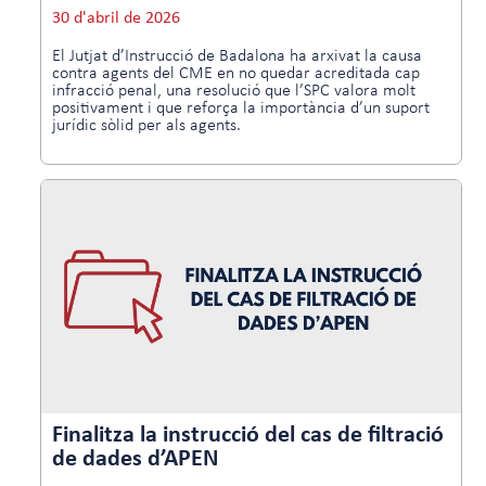
30 d'abril de 2026
El Jutjat d’Instrucció de Badalona ha arxivat la causa
contra agents del CME en no quedar acreditada cap
infracció penal, una resolució que l’SPC valora molt
positivament i que reforça la importància d’un suport
jurídic sòlid per als agents.
Finalitza la instrucció del cas de filtració
de dades d’APEN