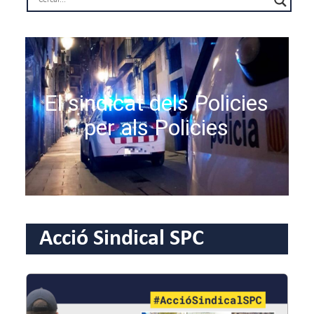
Acció Sindical SPC