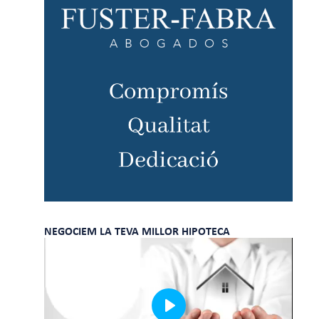
NEGOCIEM LA TEVA MILLOR HIPOTECA