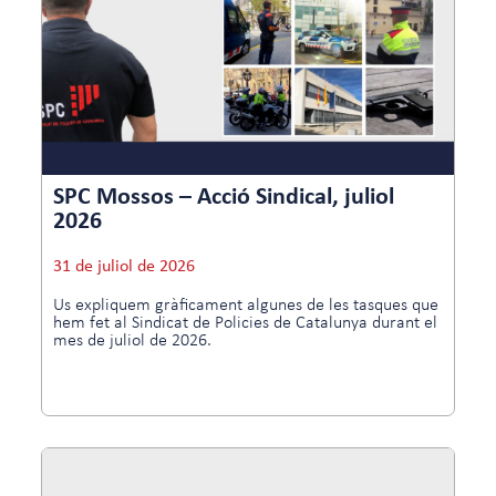
SPC Mossos – Acció Sindical, juliol
2026
31 de juliol de 2026
Us expliquem gràficament algunes de les tasques que
hem fet al Sindicat de Policies de Catalunya durant el
mes de juliol de 2026.