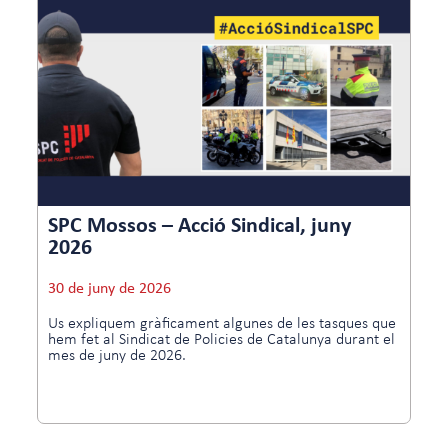
SPC Mossos – Acció Sindical, juny
2026
30 de juny de 2026
Us expliquem gràficament algunes de les tasques que
hem fet al Sindicat de Policies de Catalunya durant el
mes de juny de 2026.